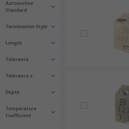
Automotive
Standard
Termination Style
Length
Tolerance
Tolerance ±
Depth
Temperature
Coefficient