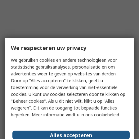
We respecteren uw privacy
We gebruiken cookies en andere technologieën voor
statistische gebruiksanalyses, personalisatie en om
advertenties weer te geven op websites van derden.
Door op "Alles accepteren" te klikken, geeft u
toestemming voor de verwerking van niet-essentiële
cookies. U kunt uw cookies selecteren door te klikken op
"Beheer cookies". Als u dit niet wilt, klikt u op "Alles
weigeren". Dit kan de toegang tot bepaalde functies
beperken. Meer informatie vindt u in
ons cookiebeleid
Alles accepteren