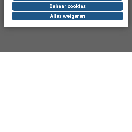
Beheer cookies
Alles weigeren