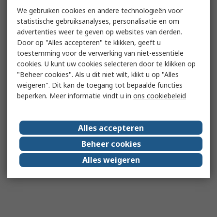
We gebruiken cookies en andere technologieën voor
statistische gebruiksanalyses, personalisatie en om
advertenties weer te geven op websites van derden.
Door op "Alles accepteren" te klikken, geeft u
toestemming voor de verwerking van niet-essentiële
cookies. U kunt uw cookies selecteren door te klikken op
"Beheer cookies". Als u dit niet wilt, klikt u op "Alles
weigeren". Dit kan de toegang tot bepaalde functies
beperken. Meer informatie vindt u in
ons cookiebeleid
Alles accepteren
Beheer cookies
Alles weigeren