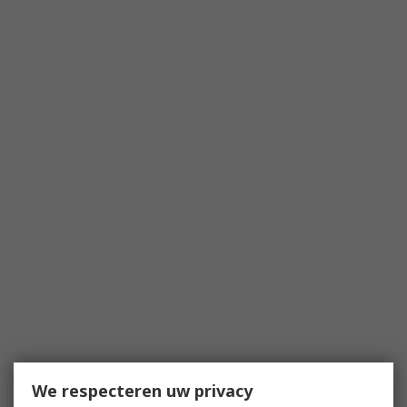
We respecteren uw privacy