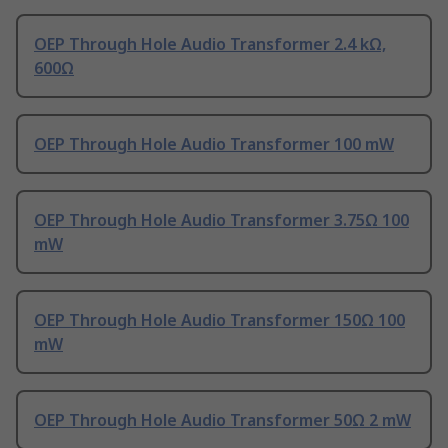
OEP Through Hole Audio Transformer 2.4 kΩ,
600Ω
OEP Through Hole Audio Transformer 100 mW
OEP Through Hole Audio Transformer 3.75Ω 100
mW
OEP Through Hole Audio Transformer 150Ω 100
mW
OEP Through Hole Audio Transformer 50Ω 2 mW