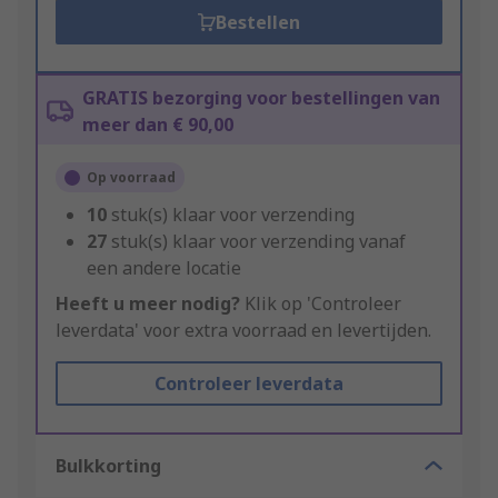
Bestellen
GRATIS bezorging voor bestellingen van
meer dan € 90,00
Op voorraad
10
stuk(s) klaar voor verzending
27
stuk(s) klaar voor verzending vanaf
een andere locatie
Heeft u meer nodig?
Klik op 'Controleer
leverdata' voor extra voorraad en levertijden.
Controleer leverdata
Bulkkorting