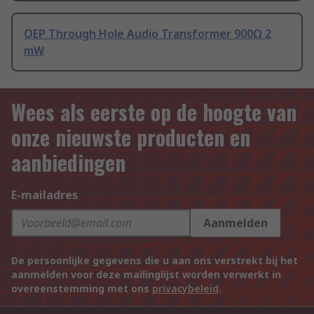
OEP Through Hole Audio Transformer 900Ω 2
mW
Wees als eerste op de hoogte van
onze nieuwste producten en
aanbiedingen
E-mailadres
Aanmelden
De persoonlijke gegevens die u aan ons verstrekt bij het
aanmelden voor deze mailinglijst worden verwerkt in
overeenstemming met ons
privacybeleid
.