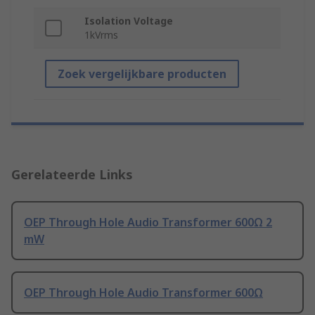
Isolation Voltage
1kVrms
Zoek vergelijkbare producten
Gerelateerde Links
OEP Through Hole Audio Transformer 600Ω 2
mW
OEP Through Hole Audio Transformer 600Ω