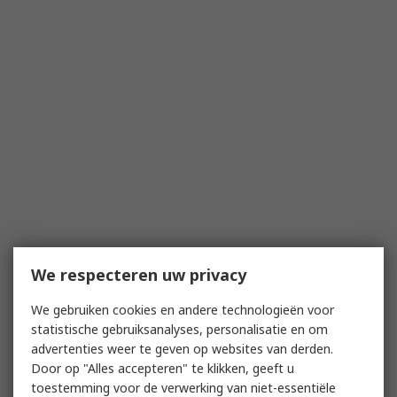
We respecteren uw privacy
We gebruiken cookies en andere technologieën voor
statistische gebruiksanalyses, personalisatie en om
advertenties weer te geven op websites van derden.
Door op "Alles accepteren" te klikken, geeft u
toestemming voor de verwerking van niet-essentiële