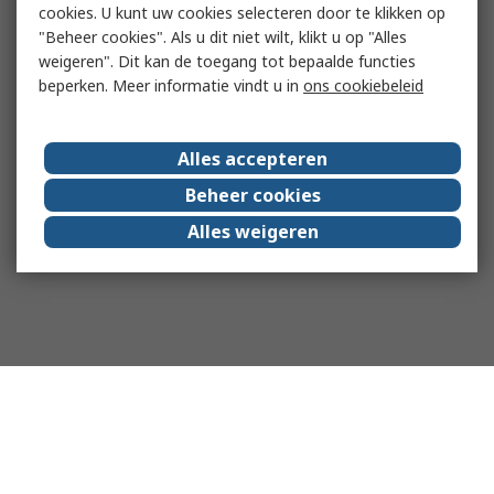
cookies. U kunt uw cookies selecteren door te klikken op
"Beheer cookies". Als u dit niet wilt, klikt u op "Alles
weigeren". Dit kan de toegang tot bepaalde functies
beperken. Meer informatie vindt u in
ons cookiebeleid
Alles accepteren
Beheer cookies
Alles weigeren