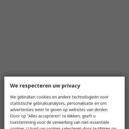
We respecteren uw privacy
We gebruiken cookies en andere technologieën voor
statistische gebruiksanalyses, personalisatie en om
advertenties weer te geven op websites van derden.
Door op "Alles accepteren" te klikken, geeft u
toestemming voor de verwerking van niet-essentiële
cookies. U kunt uw cookies selecteren door te klikken op