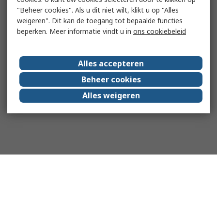
"Beheer cookies". Als u dit niet wilt, klikt u op "Alles
weigeren". Dit kan de toegang tot bepaalde functies
beperken. Meer informatie vindt u in
ons cookiebeleid
Alles accepteren
Beheer cookies
Alles weigeren