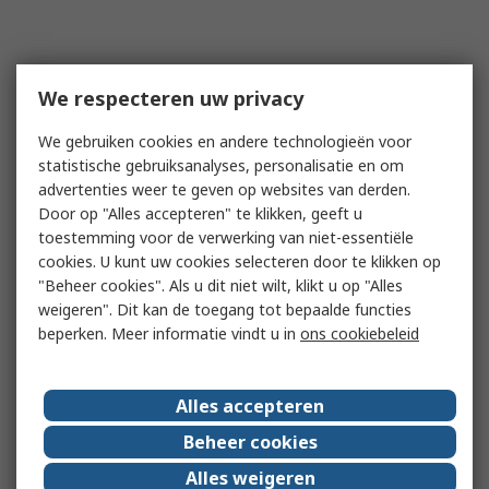
We respecteren uw privacy
We gebruiken cookies en andere technologieën voor
statistische gebruiksanalyses, personalisatie en om
advertenties weer te geven op websites van derden.
Door op "Alles accepteren" te klikken, geeft u
toestemming voor de verwerking van niet-essentiële
cookies. U kunt uw cookies selecteren door te klikken op
"Beheer cookies". Als u dit niet wilt, klikt u op "Alles
weigeren". Dit kan de toegang tot bepaalde functies
beperken. Meer informatie vindt u in
ons cookiebeleid
Alles accepteren
Beheer cookies
Alles weigeren