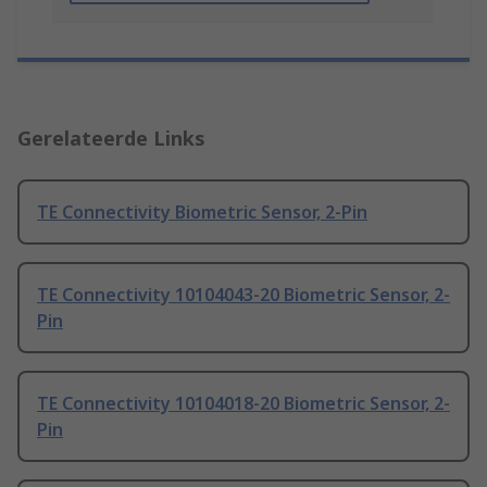
Gerelateerde Links
TE Connectivity Biometric Sensor, 2-Pin
TE Connectivity 10104043-20 Biometric Sensor, 2-
Pin
TE Connectivity 10104018-20 Biometric Sensor, 2-
Pin