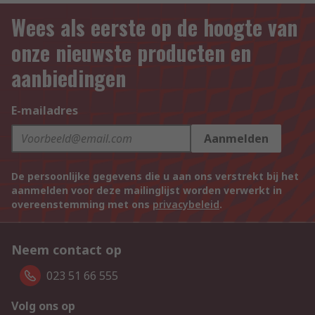
Wees als eerste op de hoogte van
onze nieuwste producten en
aanbiedingen
E-mailadres
Aanmelden
De persoonlijke gegevens die u aan ons verstrekt bij het
aanmelden voor deze mailinglijst worden verwerkt in
overeenstemming met ons
privacybeleid
.
Neem contact op
023 51 66 555
Volg ons op