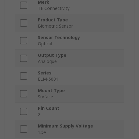
Merk
TE Connectivity
Product Type
Biometric Sensor
Sensor Technology
Optical
Output Type
Analogue
Series
ELM-5001
Mount Type
Surface
Pin Count
2
Minimum Supply Voltage
1.5V