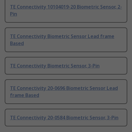
TE Connectivity 10104019-20 Biometric Sensor, 2-
Pin
TE Connectivity Biometric Sensor Lead frame
Based
TE Connectivity Biometric Sensor, 3-Pin
TE Connectivity 20-0696 Biometric Sensor Lead
frame Based
TE Connectivity 20-0584 Biometric Sensor, 3-Pin