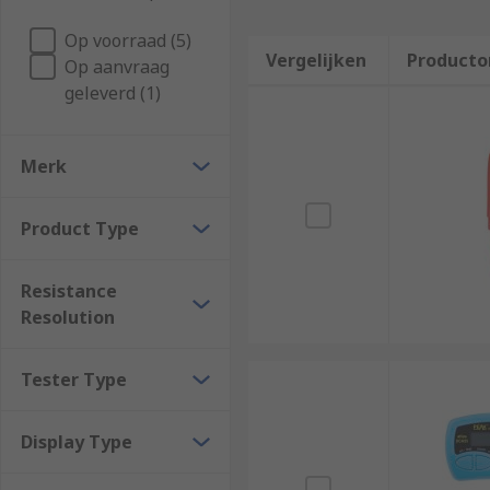
Op voorraad (5)
Vergelijken
Producto
Op aanvraag
geleverd (1)
Merk
Product Type
Resistance
Resolution
Tester Type
Display Type