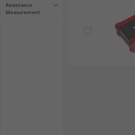
Resistance
Measurement