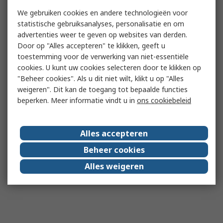
We gebruiken cookies en andere technologieën voor
statistische gebruiksanalyses, personalisatie en om
advertenties weer te geven op websites van derden.
Door op "Alles accepteren" te klikken, geeft u
toestemming voor de verwerking van niet-essentiële
cookies. U kunt uw cookies selecteren door te klikken op
"Beheer cookies". Als u dit niet wilt, klikt u op "Alles
weigeren". Dit kan de toegang tot bepaalde functies
beperken. Meer informatie vindt u in
ons cookiebeleid
Alles accepteren
Beheer cookies
Alles weigeren