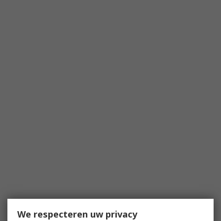
We respecteren uw privacy