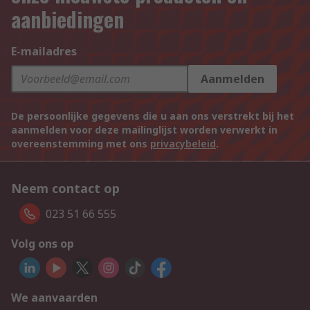
aanbiedingen
E-mailadres
Aanmelden
De persoonlijke gegevens die u aan ons verstrekt bij het
aanmelden voor deze mailinglijst worden verwerkt in
overeenstemming met ons
privacybeleid
.
Neem contact op
023 51 66 555
Volg ons op
We aanvaarden