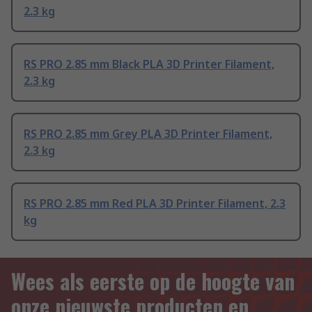
2.3 kg
RS PRO 2.85 mm Black PLA 3D Printer Filament,
2.3 kg
RS PRO 2.85 mm Grey PLA 3D Printer Filament,
2.3 kg
RS PRO 2.85 mm Red PLA 3D Printer Filament, 2.3
kg
Wees als eerste op de hoogte van
onze nieuwste producten en