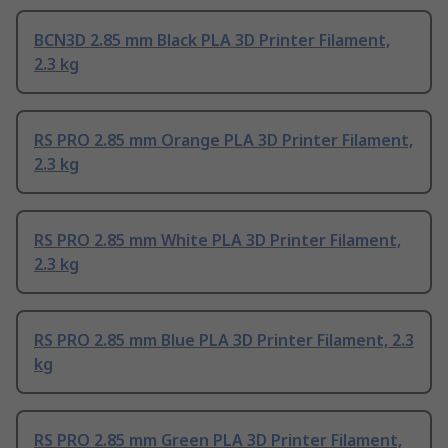
BCN3D 2.85 mm Black PLA 3D Printer Filament,
2.3 kg
RS PRO 2.85 mm Orange PLA 3D Printer Filament,
2.3 kg
RS PRO 2.85 mm White PLA 3D Printer Filament,
2.3 kg
RS PRO 2.85 mm Blue PLA 3D Printer Filament, 2.3
kg
RS PRO 2.85 mm Green PLA 3D Printer Filament,