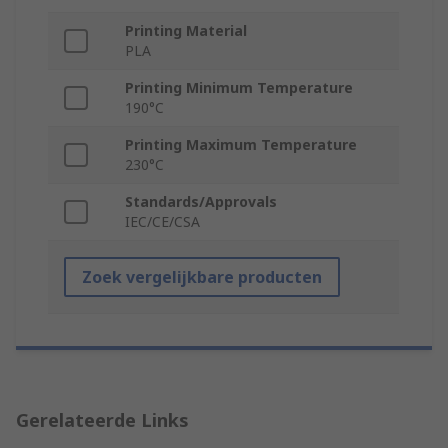
Printing Material
PLA
Printing Minimum Temperature
190°C
Printing Maximum Temperature
230°C
Standards/Approvals
IEC/CE/CSA
Zoek vergelijkbare producten
Gerelateerde Links