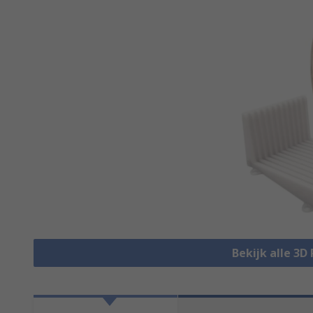
Bekijk alle 3D