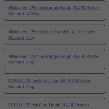
Ultimaker 1.75 mm Orange Tough PLA 3D Printer
Filament, 0.75 kg
Ultimaker 1.75 mm Grey Tough PLA 3D Printer
Filament, 1 kg
Ultimaker 1.75 mm Orange Tough PLA 3D Printer
Filament, 1 kg
RS PRO 1.75 mm Black Tough PLA 3D Printer
Filament, 1 kg
RS PRO 1.75 mm Blue Tough PLA 3D Printer