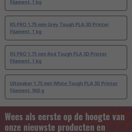
Filament, 1 kg
RS PRO 1.75 mm Grey Tough PLA 3D Printer
Filament, 1 kg
RS PRO 1.75 mm Red Tough PLA 3D Printer
Filament, 1 kg
Ultimaker 1.75 mm White Tough PLA 3D Printer
Filament, 900 g
Wees als eerste op de hoogte van
onze nieuwste producten en