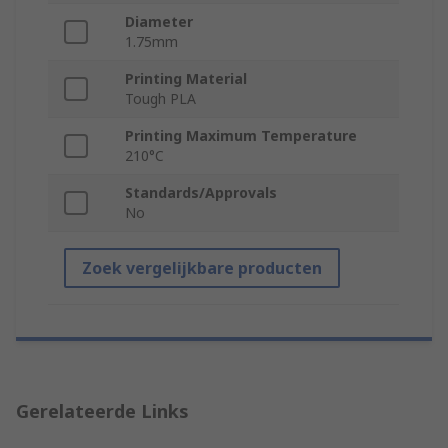
Diameter
1.75mm
Printing Material
Tough PLA
Printing Maximum Temperature
210°C
Standards/Approvals
No
Zoek vergelijkbare producten
Gerelateerde Links