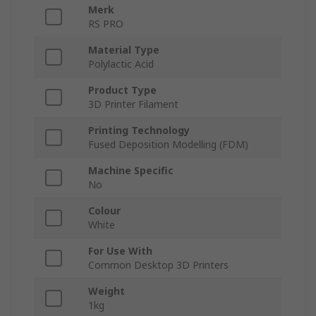
Merk
RS PRO
Material Type
Polylactic Acid
Product Type
3D Printer Filament
Printing Technology
Fused Deposition Modelling (FDM)
Machine Specific
No
Colour
White
For Use With
Common Desktop 3D Printers
Weight
1kg