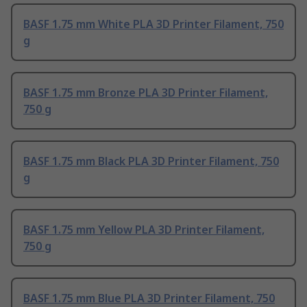
BASF 1.75 mm White PLA 3D Printer Filament, 750
g
BASF 1.75 mm Bronze PLA 3D Printer Filament,
750 g
BASF 1.75 mm Black PLA 3D Printer Filament, 750
g
BASF 1.75 mm Yellow PLA 3D Printer Filament,
750 g
BASF 1.75 mm Blue PLA 3D Printer Filament, 750