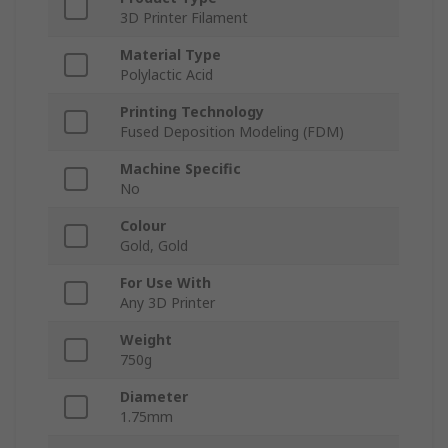
3D Printer Filament
Material Type
Polylactic Acid
Printing Technology
Fused Deposition Modeling (FDM)
Machine Specific
No
Colour
Gold, Gold
For Use With
Any 3D Printer
Weight
750g
Diameter
1.75mm