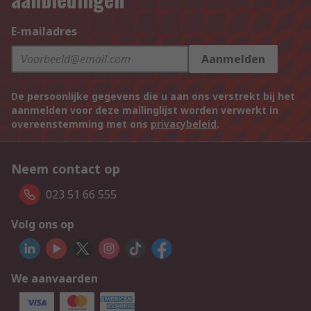
E-mailadres
Aanmelden
De persoonlijke gegevens die u aan ons verstrekt bij het
aanmelden voor deze mailinglijst worden verwerkt in
overeenstemming met ons
privacybeleid
.
Neem contact op
023 51 66 555
Volg ons op
We aanvaarden