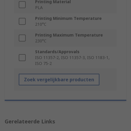
Printing Material
PLA
Printing Minimum Temperature
210°C
Printing Maximum Temperature
230°C
Standards/Approvals
ISO 11357-2, ISO 11357-3, ISO 1183-1,
ISO 75-2
Zoek vergelijkbare producten
Gerelateerde Links