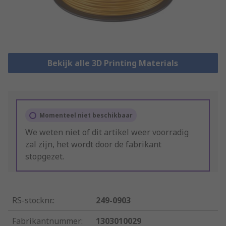
Bekijk alle 3D Printing Materials
Momenteel niet beschikbaar
We weten niet of dit artikel weer voorradig
zal zijn, het wordt door de fabrikant
stopgezet.
RS-stocknr.
:
249-0903
Fabrikantnummer
:
1303010029