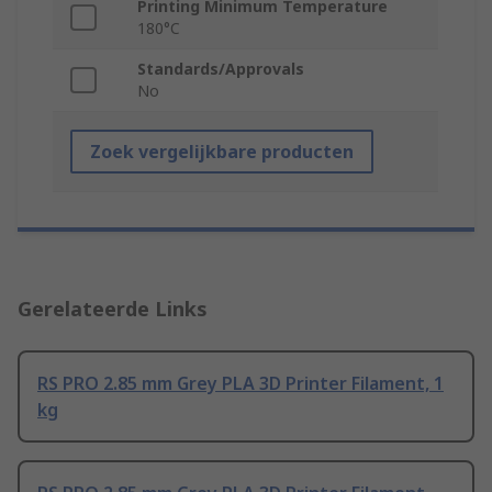
Printing Minimum Temperature
180°C
Standards/Approvals
No
Zoek vergelijkbare producten
Gerelateerde Links
RS PRO 2.85 mm Grey PLA 3D Printer Filament, 1
kg