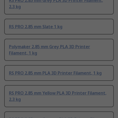
RS PRO 2.85 mm Grey PLA 3D Printer Filament,
2.3 kg
RS PRO 2.85 mm Slate 1 kg
Polymaker 2.85 mm Grey PLA 3D Printer
Filament, 1 kg
RS PRO 2.85 mm PLA 3D Printer Filament, 1 kg
RS PRO 2.85 mm Yellow PLA 3D Printer Filament,
2.3 kg