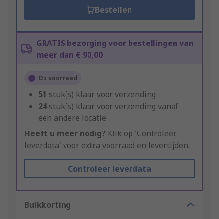
Bestellen
GRATIS bezorging voor bestellingen van
meer dan € 90,00
Op voorraad
51
stuk(s) klaar voor verzending
24
stuk(s) klaar voor verzending vanaf
een andere locatie
Heeft u meer nodig?
Klik op 'Controleer
leverdata' voor extra voorraad en levertijden.
Controleer leverdata
Bulkkorting