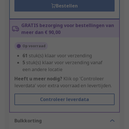
Bestellen
GRATIS bezorging voor bestellingen van
meer dan € 90,00
Op voorraad
61
stuk(s) klaar voor verzending
5
stuk(s) klaar voor verzending vanaf
een andere locatie
Heeft u meer nodig?
Klik op 'Controleer
leverdata' voor extra voorraad en levertijden.
Controleer leverdata
Bulkkorting