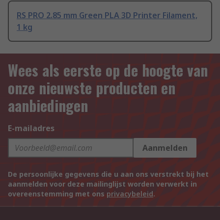
RS PRO 2.85 mm Green PLA 3D Printer Filament,
1 kg
Wees als eerste op de hoogte van
onze nieuwste producten en
aanbiedingen
E-mailadres
Aanmelden
De persoonlijke gegevens die u aan ons verstrekt bij het
aanmelden voor deze mailinglijst worden verwerkt in
overeenstemming met ons
privacybeleid
.