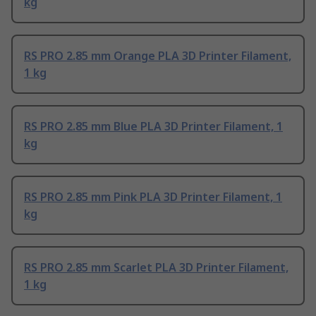
kg
RS PRO 2.85 mm Orange PLA 3D Printer Filament,
1 kg
RS PRO 2.85 mm Blue PLA 3D Printer Filament, 1
kg
RS PRO 2.85 mm Pink PLA 3D Printer Filament, 1
kg
RS PRO 2.85 mm Scarlet PLA 3D Printer Filament,
1 kg