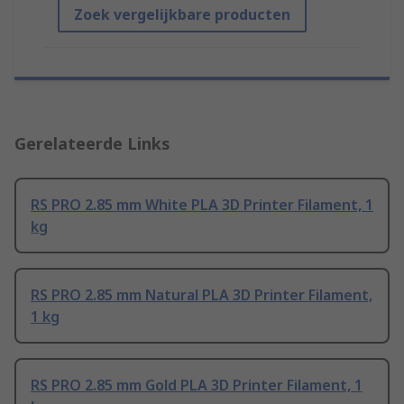
Zoek vergelijkbare producten
Gerelateerde Links
RS PRO 2.85 mm White PLA 3D Printer Filament, 1
kg
RS PRO 2.85 mm Natural PLA 3D Printer Filament,
1 kg
RS PRO 2.85 mm Gold PLA 3D Printer Filament, 1