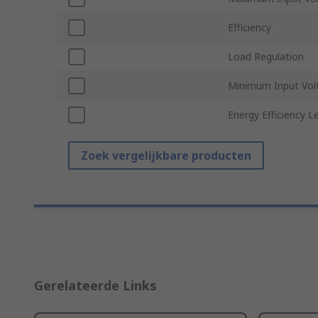
Efficiency
Load Regulation
Minimum Input Vol
Energy Efficiency L
Zoek vergelijkbare producten
Gerelateerde Links