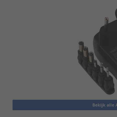
Bekijk alle