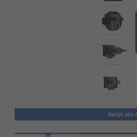
Bekijk alle