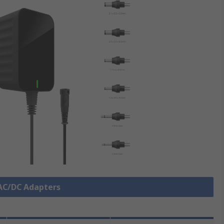
 AC/DC Adapters