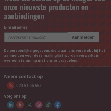
onze nieuwste producten en
aanbiedingen
E-mailadres
Aanmelden
De persoonlijke gegevens die u aan ons verstrekt bij het
aanmelden voor deze mailinglijst worden verwerkt in
overeenstemming met ons
privacybeleid
.
Neem contact op
023 51 66 555
Volg ons op