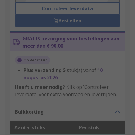
Controleer leverdata
Bestellen
GRATIS bezorging voor bestellingen van
meer dan € 90,00
Op voorraad
Plus verzending
5
stuk(s) vanaf
10
augustus 2026
Heeft u meer nodig?
Klik op 'Controleer
leverdata' voor extra voorraad en levertijden.
Bulkkorting
Aantal stuks
Per stuk