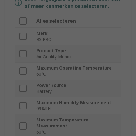
of meer kenmerken te selecteren.
Alles selecteren
Merk
RS PRO
Product Type
Air Quality Monitor
Maximum Operating Temperature
60°C
Power Source
Battery
Maximum Humidity Measurement
99%RH
Maximum Temperature
Measurement
60°C