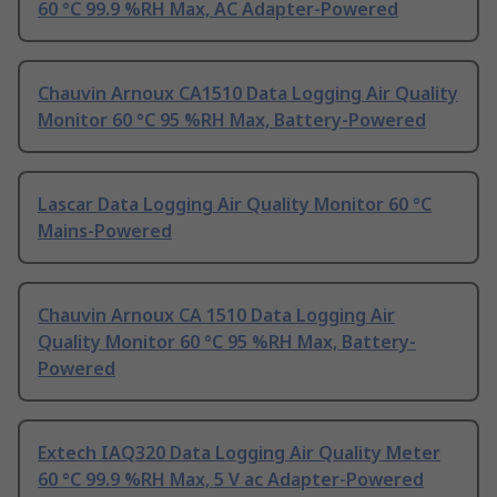
60 °C 99.9 %RH Max, AC Adapter-Powered
Chauvin Arnoux CA1510 Data Logging Air Quality
Monitor 60 °C 95 %RH Max, Battery-Powered
Lascar Data Logging Air Quality Monitor 60 °C
Mains-Powered
Chauvin Arnoux CA 1510 Data Logging Air
Quality Monitor 60 °C 95 %RH Max, Battery-
Powered
Extech IAQ320 Data Logging Air Quality Meter
60 °C 99.9 %RH Max, 5 V ac Adapter-Powered