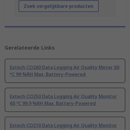
Zoek vergelijkbare producten
Gerelateerde Links
Extech CO260 Data Logging Air Quality Meter 60
°C 99 %RH Max, Battery-Powered
Extech CO250 Data Logging Air Quality Monitor
60 °C 99.9 %RH Max, Battery-Powered
Extech CO210 Data Logging Air Quality Monitor