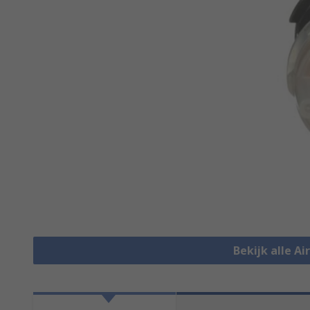
Bekijk alle Ai