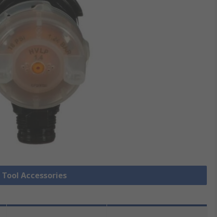
r Tool Accessories