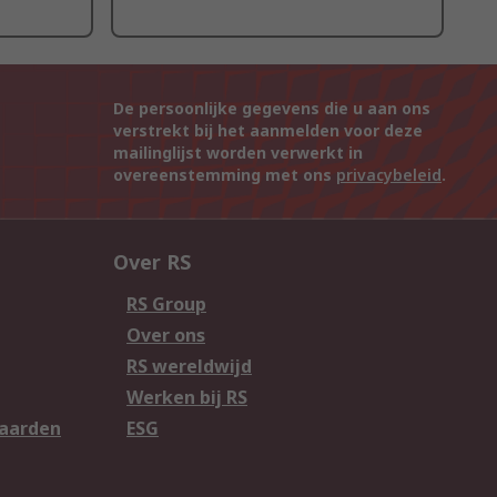
De persoonlijke gegevens die u aan ons
verstrekt bij het aanmelden voor deze
mailinglijst worden verwerkt in
overeenstemming met ons
privacybeleid
.
Over RS
RS Group
Over ons
RS wereldwijd
Werken bij RS
aarden
ESG