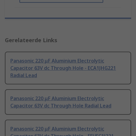
Gerelateerde Links
Panasonic 220 μF Aluminium Electrolytic
Capacitor 63V dc Through Hole - ECA1JHG221
Radial Lead
Panasonic 220 μF Aluminium Electrolytic
Capacitor 63V dc Through Hole Radial Lead
Panasonic 220 μF Aluminium Electrolytic