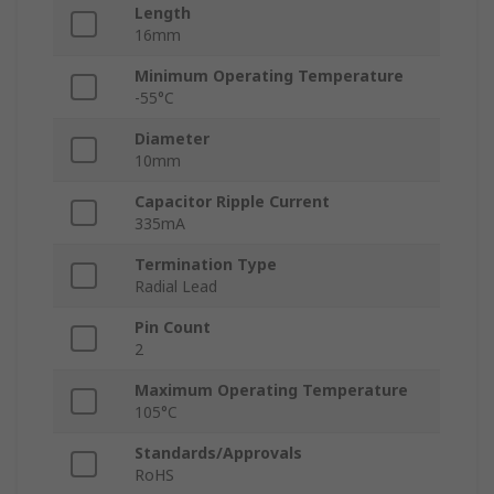
Length
16mm
Minimum Operating Temperature
-55°C
Diameter
10mm
Capacitor Ripple Current
335mA
Termination Type
Radial Lead
Pin Count
2
Maximum Operating Temperature
105°C
Standards/Approvals
RoHS