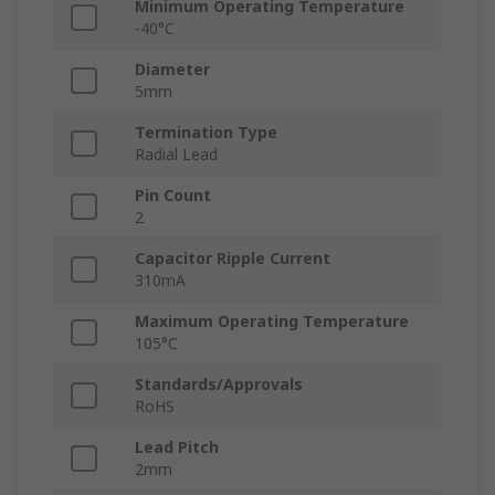
Minimum Operating Temperature
-40°C
Diameter
5mm
Termination Type
Radial Lead
Pin Count
2
Capacitor Ripple Current
310mA
Maximum Operating Temperature
105°C
Standards/Approvals
RoHS
Lead Pitch
2mm