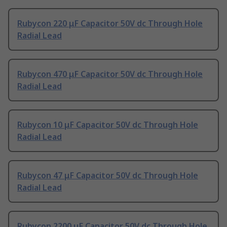
Rubycon 220 μF Capacitor 50V dc Through Hole
Radial Lead
Rubycon 470 μF Capacitor 50V dc Through Hole
Radial Lead
Rubycon 10 μF Capacitor 50V dc Through Hole
Radial Lead
Rubycon 47 μF Capacitor 50V dc Through Hole
Radial Lead
Rubycon 2200 μF Capacitor 50V dc Through Hole