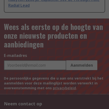
Radial Lead
Wees als eerste op de hoogte van
onze nieuwste producten en
aanbiedingen
E-mailadres
Aanmelden
De persoonlijke gegevens die u aan ons verstrekt bij het
aanmelden voor deze mailinglijst worden verwerkt in
overeenstemming met ons
privacybeleid
.
Neem contact op