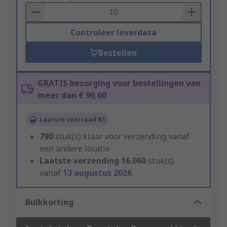
Basket
Controleer leverdata
Bestellen
GRATIS bezorging voor bestellingen van
meer dan € 90,00
Laatste voorraad RS
790
stuk(s) klaar voor verzending vanaf
een andere locatie
Laatste verzending
16.060
stuk(s)
vanaf
13 augustus 2026
Bulkkorting