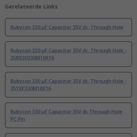
Gerelateerde Links
Rubycon 330 μF Capacitor 35V dc, Through Hole
Rubycon 330 μF Capacitor 35V dc, Through Hole -
35RX30330M10X16
Rubycon 330 μF Capacitor 35V dc, Through Hole -
35YXF330M10X16
Rubycon 330 μF Capacitor 35V dc Through Hole
PC Pin