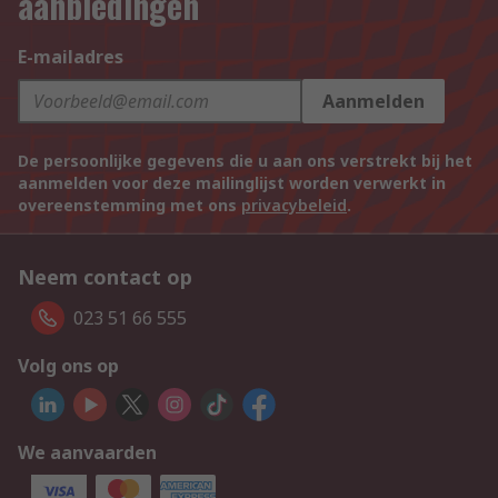
aanbiedingen
E-mailadres
Aanmelden
De persoonlijke gegevens die u aan ons verstrekt bij het
aanmelden voor deze mailinglijst worden verwerkt in
overeenstemming met ons
privacybeleid
.
Neem contact op
023 51 66 555
Volg ons op
We aanvaarden