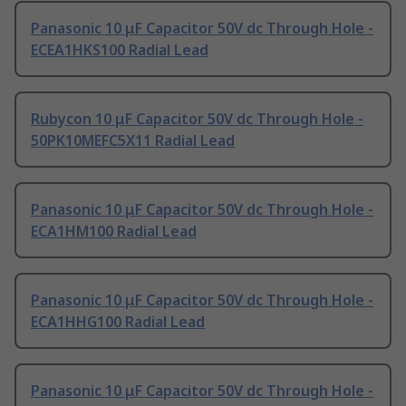
Panasonic 10 μF Capacitor 50V dc Through Hole -
ECEA1HKS100 Radial Lead
Rubycon 10 μF Capacitor 50V dc Through Hole -
50PK10MEFC5X11 Radial Lead
Panasonic 10 μF Capacitor 50V dc Through Hole -
ECA1HM100 Radial Lead
Panasonic 10 μF Capacitor 50V dc Through Hole -
ECA1HHG100 Radial Lead
Panasonic 10 μF Capacitor 50V dc Through Hole -