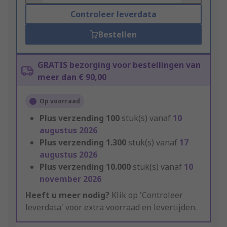
Controleer leverdata
Bestellen
GRATIS bezorging voor bestellingen van
meer dan € 90,00
Op voorraad
Plus verzending
100
stuk(s) vanaf
10
augustus 2026
Plus verzending
1.300
stuk(s) vanaf
17
augustus 2026
Plus verzending
10.000
stuk(s) vanaf
10
november 2026
Heeft u meer nodig?
Klik op 'Controleer
leverdata' voor extra voorraad en levertijden.