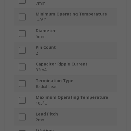
7mm
Minimum Operating Temperature
-40°C
Diameter
5mm
Pin Count
2
Capacitor Ripple Current
32mA
Termination Type
Radial Lead
Maximum Operating Temperature
105°C
Lead Pitch
2mm
Lifetime