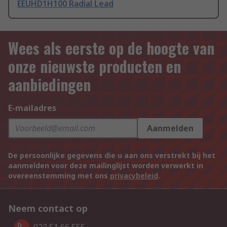
EEUHD1H100 Radial Lead
Wees als eerste op de hoogte van
onze nieuwste producten en
aanbiedingen
E-mailadres
Aanmelden
De persoonlijke gegevens die u aan ons verstrekt bij het
aanmelden voor deze mailinglijst worden verwerkt in
overeenstemming met ons
privacybeleid
.
Neem contact op