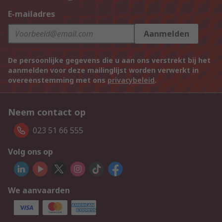
E-mailadres
Aanmelden
De persoonlijke gegevens die u aan ons verstrekt bij het
aanmelden voor deze mailinglijst worden verwerkt in
overeenstemming met ons
privacybeleid
.
Neem contact op
023 51 66 555
Volg ons op
We aanvaarden