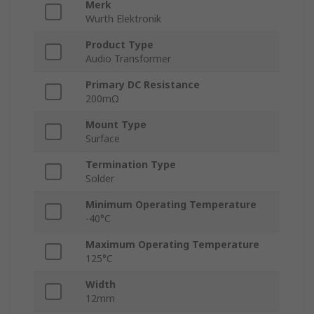
Merk
Wurth Elektronik
Product Type
Audio Transformer
Primary DC Resistance
200mΩ
Mount Type
Surface
Termination Type
Solder
Minimum Operating Temperature
-40°C
Maximum Operating Temperature
125°C
Width
12mm