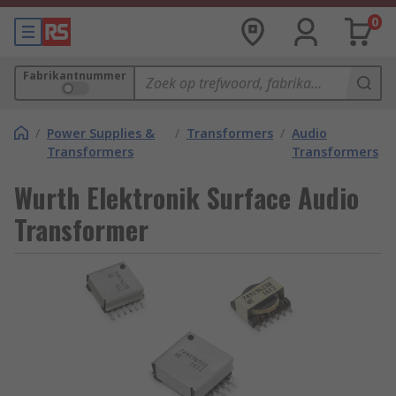
0
Fabrikantnummer
/
Power Supplies &
/
Transformers
/
Audio
Transformers
Transformers
Wurth Elektronik Surface Audio
Transformer