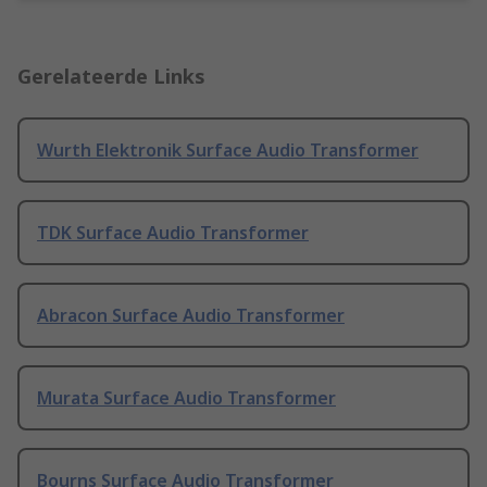
Gerelateerde Links
Wurth Elektronik Surface Audio Transformer
TDK Surface Audio Transformer
Abracon Surface Audio Transformer
Murata Surface Audio Transformer
Bourns Surface Audio Transformer