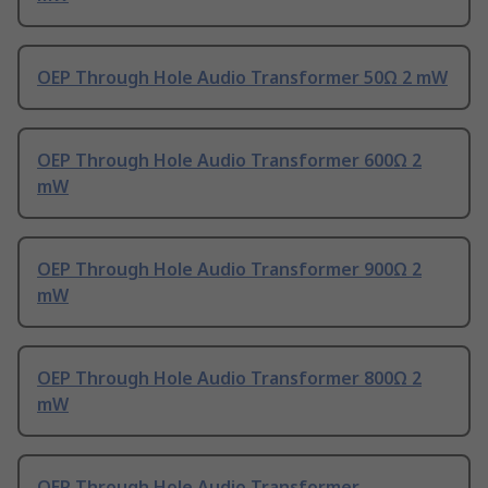
OEP Through Hole Audio Transformer 50Ω 2 mW
OEP Through Hole Audio Transformer 600Ω 2
mW
OEP Through Hole Audio Transformer 900Ω 2
mW
OEP Through Hole Audio Transformer 800Ω 2
mW
OEP Through Hole Audio Transformer