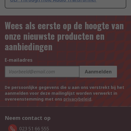
Wees als eerste op de hoogte van
onze nieuwste producten en
aanbiedingen
E-mailadres
Aanmelden
De persoonlijke gegevens die u aan ons verstrekt bij het
aanmelden voor deze mailinglijst worden verwerkt in
overeenstemming met ons
privacybeleid
.
Neem contact op
023 51 66 555