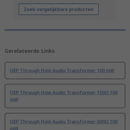
Zoek vergelijkbare producten
Gerelateerde Links
OEP Through Hole Audio Transformer 100 mW
OEP Through Hole Audio Transformer 150Ω 100
mW
OEP Through Hole Audio Transformer 600Ω 100
mW