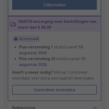
Bestellen
GRATIS bezorging voor bestellingen van
meer dan € 90,00
Op voorraad
Plus verzending
1
stuk(s) vanaf
10
augustus 2026
Plus verzending
23
stuk(s) vanaf
10
augustus 2026
Heeft u meer nodig?
Klik op 'Controleer
leverdata' voor extra voorraad en levertijden.
Controleer leverdata
Bulkkorting