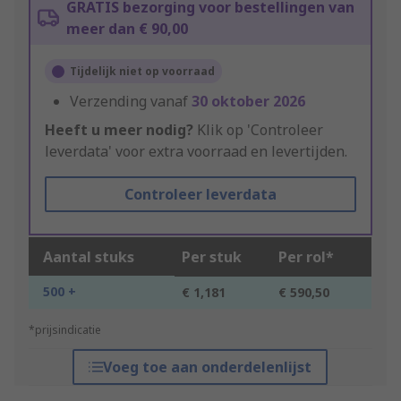
GRATIS bezorging voor bestellingen van
meer dan € 90,00
Tijdelijk niet op voorraad
Verzending vanaf
30 oktober 2026
Heeft u meer nodig?
Klik op 'Controleer
leverdata' voor extra voorraad en levertijden.
Controleer leverdata
Aantal stuks
Per stuk
Per rol*
500 +
€ 1,181
€ 590,50
*prijsindicatie
Voeg toe aan onderdelenlijst