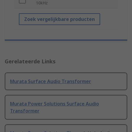
10kHz
Zoek vergelijkbare producten
Gerelateerde Links
Murata Surface Audio Transformer
Murata Power Solutions Surface Audio
Transformer