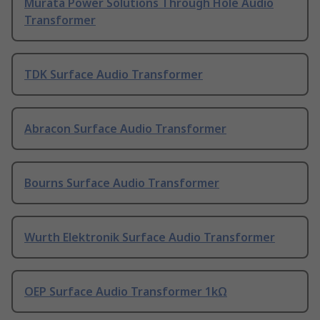
Murata Power Solutions Through Hole Audio
Transformer
TDK Surface Audio Transformer
Abracon Surface Audio Transformer
Bourns Surface Audio Transformer
Wurth Elektronik Surface Audio Transformer
OEP Surface Audio Transformer 1kΩ