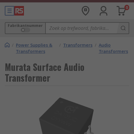
0
Fabrikantnummer
/
Power Supplies &
/
Transformers
/
Audio
Transformers
Transformers
Murata Surface Audio
Transformer