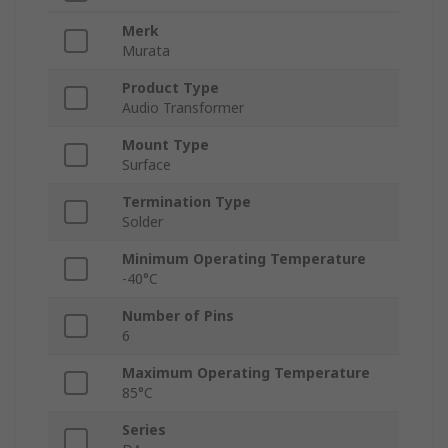
Merk
Murata
Product Type
Audio Transformer
Mount Type
Surface
Termination Type
Solder
Minimum Operating Temperature
-40°C
Number of Pins
6
Maximum Operating Temperature
85°C
Series