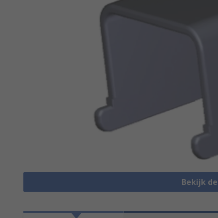
Bekijk d