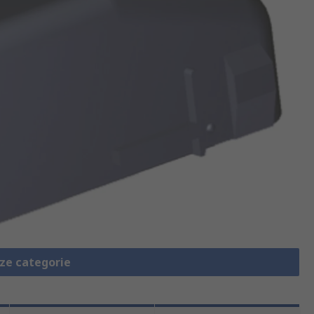
eze categorie