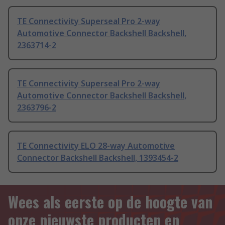
TE Connectivity Superseal Pro 2-way
Automotive Connector Backshell Backshell,
2363714-2
TE Connectivity Superseal Pro 2-way
Automotive Connector Backshell Backshell,
2363796-2
TE Connectivity ELO 28-way Automotive
Connector Backshell Backshell, 1393454-2
Wees als eerste op de hoogte van
onze nieuwste producten en