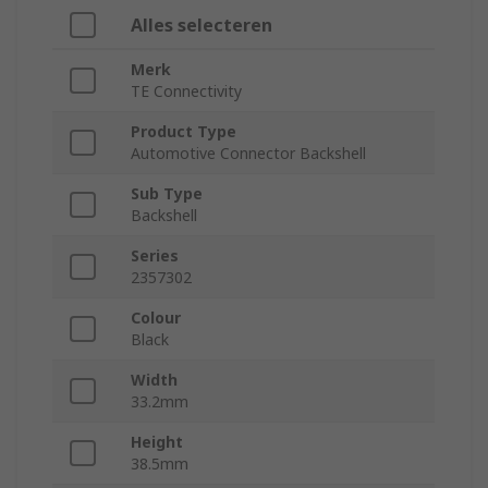
Alles selecteren
Merk
TE Connectivity
Product Type
Automotive Connector Backshell
Sub Type
Backshell
Series
2357302
Colour
Black
Width
33.2mm
Height
38.5mm