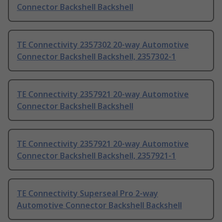
Connector Backshell Backshell
TE Connectivity 2357302 20-way Automotive
Connector Backshell Backshell, 2357302-1
TE Connectivity 2357921 20-way Automotive
Connector Backshell Backshell
TE Connectivity 2357921 20-way Automotive
Connector Backshell Backshell, 2357921-1
TE Connectivity Superseal Pro 2-way
Automotive Connector Backshell Backshell