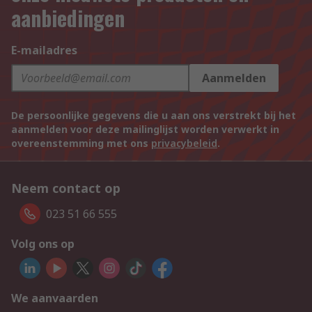
aanbiedingen
E-mailadres
Aanmelden
De persoonlijke gegevens die u aan ons verstrekt bij het
aanmelden voor deze mailinglijst worden verwerkt in
overeenstemming met ons
privacybeleid
.
Neem contact op
023 51 66 555
Volg ons op
We aanvaarden