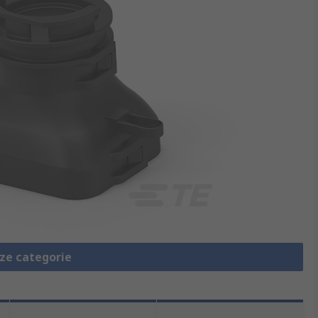
eze categorie