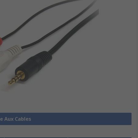
le Aux Cables