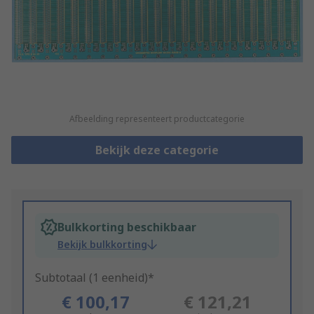
Afbeelding representeert productcategorie
Bekijk deze categorie
Bulkkorting beschikbaar
Bekijk bulkkorting
Subtotaal (1 eenheid)*
€ 100,17
€ 121,21