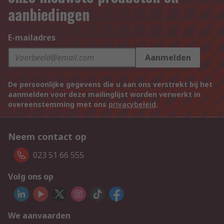
aanbiedingen
E-mailadres
Aanmelden
De persoonlijke gegevens die u aan ons verstrekt bij het
aanmelden voor deze mailinglijst worden verwerkt in
overeenstemming met ons
privacybeleid
.
Neem contact op
023 51 66 555
Volg ons op
We aanvaarden