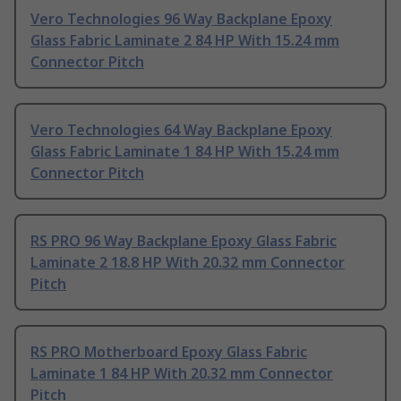
Vero Technologies 96 Way Backplane Epoxy
Glass Fabric Laminate 2 84 HP With 15.24 mm
Connector Pitch
Vero Technologies 64 Way Backplane Epoxy
Glass Fabric Laminate 1 84 HP With 15.24 mm
Connector Pitch
RS PRO 96 Way Backplane Epoxy Glass Fabric
Laminate 2 18.8 HP With 20.32 mm Connector
Pitch
RS PRO Motherboard Epoxy Glass Fabric
Laminate 1 84 HP With 20.32 mm Connector
Pitch