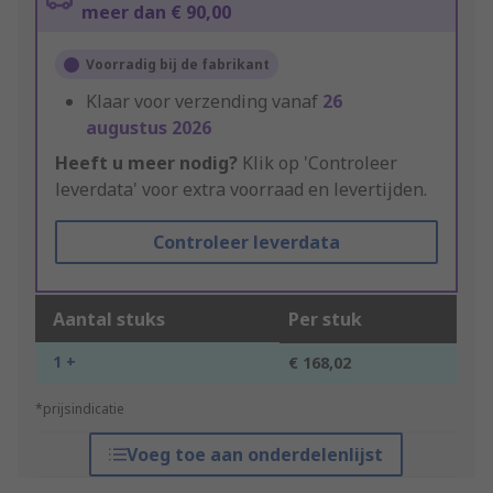
meer dan € 90,00
Voorradig bij de fabrikant
Klaar voor verzending vanaf
26
augustus 2026
Heeft u meer nodig?
Klik op 'Controleer
leverdata' voor extra voorraad en levertijden.
Controleer leverdata
Aantal stuks
Per stuk
1 +
€ 168,02
*prijsindicatie
Voeg toe aan onderdelenlijst