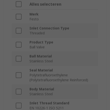
Alles selecteren
Merk
Festo
Inlet Connection Type
Threaded
Product Type
Ball Valve
Ball Material
Stainless Steel
Seal Material
Polytetrafluoroethylene
(Polytetrafluoroethylene Reinforced)
Body Material
Stainless Steel
Inlet Thread Standard
EN 10226-1 ISO 5211