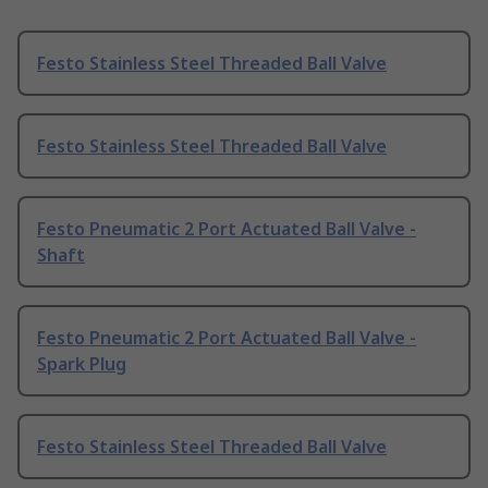
Festo Stainless Steel Threaded Ball Valve
Festo Stainless Steel Threaded Ball Valve
Festo Pneumatic 2 Port Actuated Ball Valve -
Shaft
Festo Pneumatic 2 Port Actuated Ball Valve -
Spark Plug
Festo Stainless Steel Threaded Ball Valve