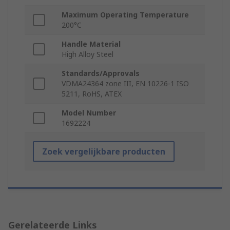
Maximum Operating Temperature
200°C
Handle Material
High Alloy Steel
Standards/Approvals
VDMA24364 zone III, EN 10226-1 ISO
5211, RoHS, ATEX
Model Number
1692224
Zoek vergelijkbare producten
Gerelateerde Links