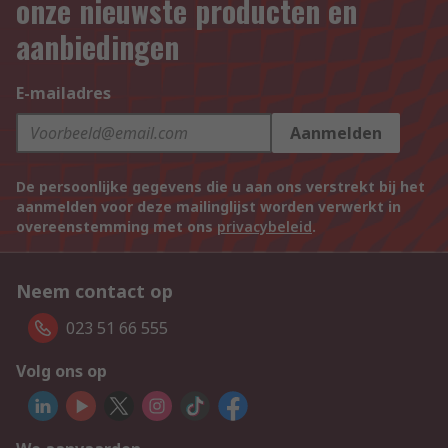
onze nieuwste producten en
aanbiedingen
E-mailadres
Aanmelden
De persoonlijke gegevens die u aan ons verstrekt bij het
aanmelden voor deze mailinglijst worden verwerkt in
overeenstemming met ons
privacybeleid
.
Neem contact op
023 51 66 555
Volg ons op