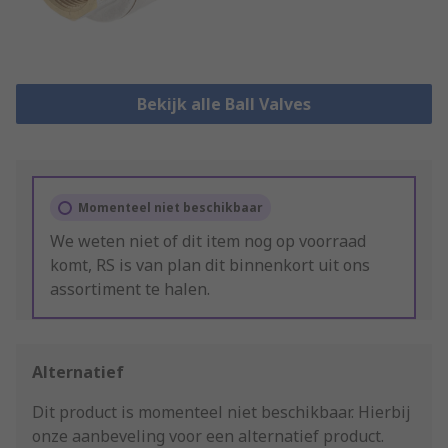
Bekijk alle Ball Valves
Momenteel niet beschikbaar
We weten niet of dit item nog op voorraad
komt, RS is van plan dit binnenkort uit ons
assortiment te halen.
Alternatief
Dit product is momenteel niet beschikbaar.
Hierbij
onze aanbeveling voor een alternatief product.