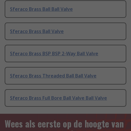
Sferaco Brass Ball Ball Valve
Sferaco Brass Ball Valve
Sferaco Brass BSP BSP 2-Way Ball Valve
Sferaco Brass Threaded Ball Ball Valve
Sferaco Brass Full Bore Ball Valve Ball Valve
Wees als eerste op de hoogte van