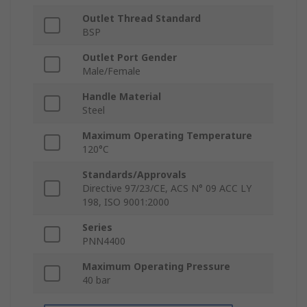
Outlet Thread Standard
BSP
Outlet Port Gender
Male/Female
Handle Material
Steel
Maximum Operating Temperature
120°C
Standards/Approvals
Directive 97/23/CE, ACS N° 09 ACC LY
198, ISO 9001:2000
Series
PNN4400
Maximum Operating Pressure
40 bar