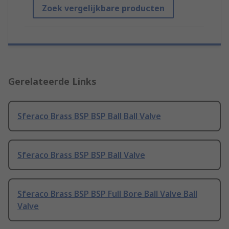
Zoek vergelijkbare producten
Gerelateerde Links
Sferaco Brass BSP BSP Ball Ball Valve
Sferaco Brass BSP BSP Ball Valve
Sferaco Brass BSP BSP Full Bore Ball Valve Ball
Valve