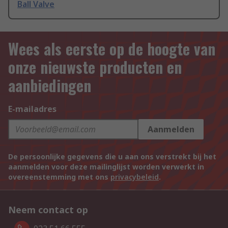
Ball Valve
Wees als eerste op de hoogte van
onze nieuwste producten en
aanbiedingen
E-mailadres
Aanmelden
De persoonlijke gegevens die u aan ons verstrekt bij het
aanmelden voor deze mailinglijst worden verwerkt in
overeenstemming met ons
privacybeleid
.
Neem contact op