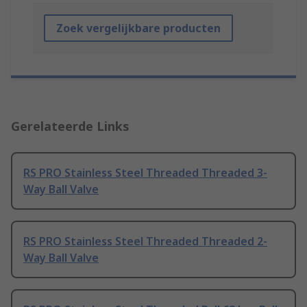
Zoek vergelijkbare producten
Gerelateerde Links
RS PRO Stainless Steel Threaded Threaded 3-
Way Ball Valve
RS PRO Stainless Steel Threaded Threaded 2-
Way Ball Valve