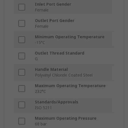
Inlet Port Gender
Female
Outlet Port Gender
Female
Minimum Operating Temperature
-15°C
Outlet Thread Standard
G
Handle Material
Polyvinyl Chloride Coated Steel
Maximum Operating Temperature
232°C
Standards/Approvals
ISO 5211
Maximum Operating Pressure
68 bar