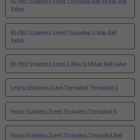
RS PRO Stainless Steel Threaded Ball 68 bar, Ball
Valve
RS PRO Stainless Steel Threaded 3-Way Ball
Valve
RS PRO Stainless Steel 2-Way G 68 bar, Ball Valve
Legris Stainless Steel Threaded Threaded G
Festo Stainless Steel Threaded Threaded G
Festo Stainless Steel Threaded Threaded Ball