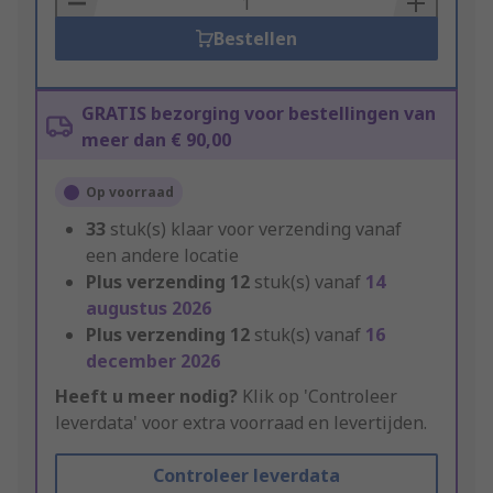
Bestellen
GRATIS bezorging voor bestellingen van
meer dan € 90,00
Op voorraad
33
stuk(s) klaar voor verzending vanaf
een andere locatie
Plus verzending
12
stuk(s) vanaf
14
augustus 2026
Plus verzending
12
stuk(s) vanaf
16
december 2026
Heeft u meer nodig?
Klik op 'Controleer
leverdata' voor extra voorraad en levertijden.
Controleer leverdata