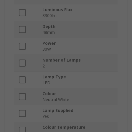
Luminous Flux
3300lm
Depth
48mm
Power
30W
Number of Lamps
2
Lamp Type
LED
Colour
Neutral White
Lamp Supplied
Yes
Colour Temperature