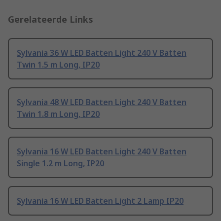
Gerelateerde Links
Sylvania 36 W LED Batten Light 240 V Batten
Twin 1.5 m Long, IP20
Sylvania 48 W LED Batten Light 240 V Batten
Twin 1.8 m Long, IP20
Sylvania 16 W LED Batten Light 240 V Batten
Single 1.2 m Long, IP20
Sylvania 16 W LED Batten Light 2 Lamp IP20