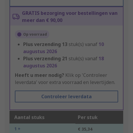
GRATIS bezorging voor bestellingen van
meer dan € 90,00
Op voorraad
Plus verzending
13
stuk(s) vanaf
10
augustus 2026
Plus verzending
21
stuk(s) vanaf
18
augustus 2026
Heeft u meer nodig?
Klik op 'Controleer
leverdata' voor extra voorraad en levertijden.
Controleer leverdata
Aantal stuks
Per stuk
1 +
€ 35,34