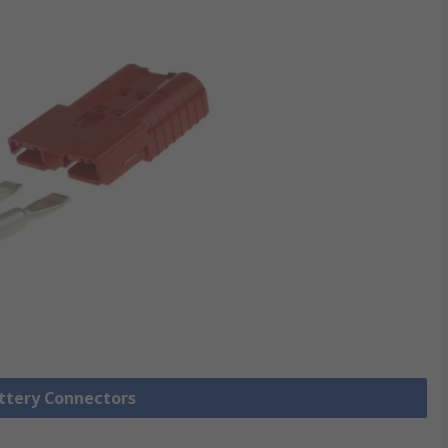
attery Connectors