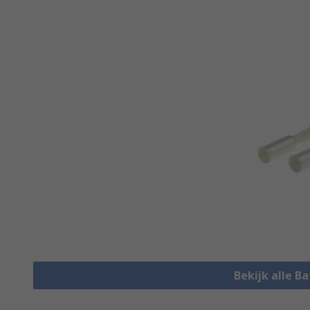
Bekijk alle B