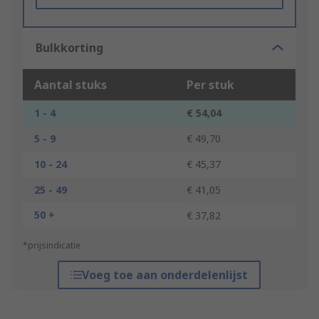
Bulkkorting
Aantal stuks
Per stuk
1 - 4
€ 54,04
5 - 9
€ 49,70
10 - 24
€ 45,37
25 - 49
€ 41,05
50 +
€ 37,82
*prijsindicatie
Voeg toe aan onderdelenlijst