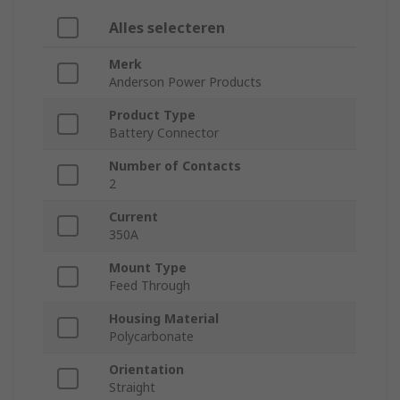
Alles selecteren
Merk
Anderson Power Products
Product Type
Battery Connector
Number of Contacts
2
Current
350A
Mount Type
Feed Through
Housing Material
Polycarbonate
Orientation
Straight