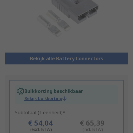
Bekijk alle Battery Connectors
Bulkkorting beschikbaar
Bekijk bulkkorting
Subtotaal (1 eenheid)*
€ 54,04
€ 65,39
(excl. BTW)
(incl. BTW)