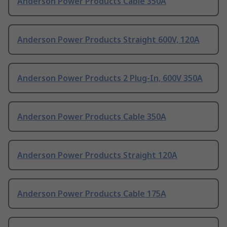
Anderson Power Products Cable 350A
Anderson Power Products Straight 600V, 120A
Anderson Power Products 2 Plug-In, 600V 350A
Anderson Power Products Cable 350A
Anderson Power Products Straight 120A
Anderson Power Products Cable 175A