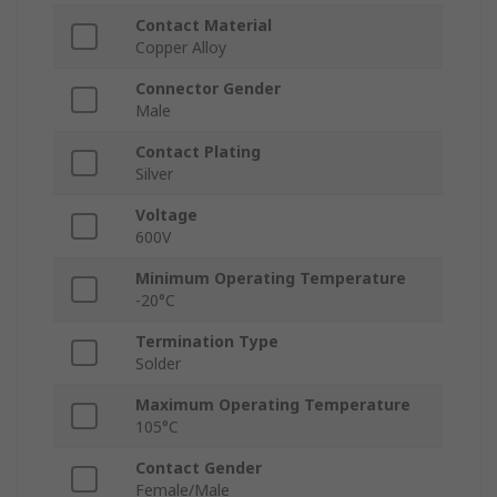
Contact Material
Copper Alloy
Connector Gender
Male
Contact Plating
Silver
Voltage
600V
Minimum Operating Temperature
-20°C
Termination Type
Solder
Maximum Operating Temperature
105°C
Contact Gender
Female/Male