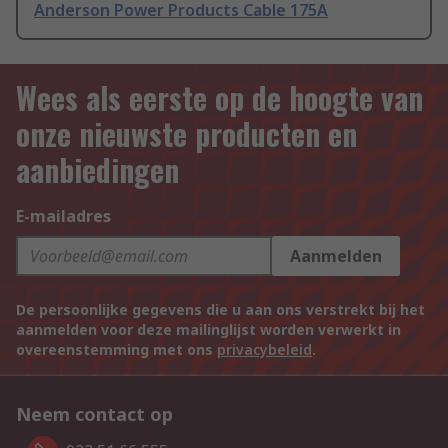
Anderson Power Products Cable 175A
Wees als eerste op de hoogte van
onze nieuwste producten en
aanbiedingen
E-mailadres
Aanmelden
De persoonlijke gegevens die u aan ons verstrekt bij het
aanmelden voor deze mailinglijst worden verwerkt in
overeenstemming met ons
privacybeleid
.
Neem contact op