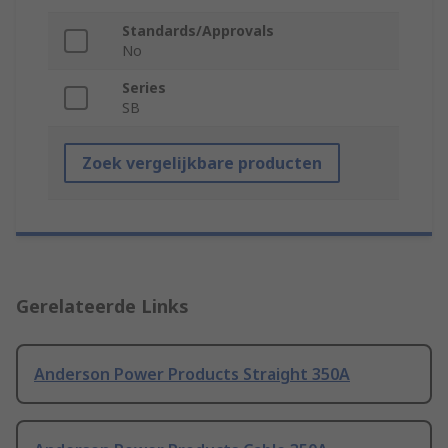
Standards/Approvals
No
Series
SB
Zoek vergelijkbare producten
Gerelateerde Links
Anderson Power Products Straight 350A