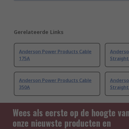
Gerelateerde Links
Anderson Power Products Cable
Anderso
175A
Straight
Anderson Power Products Cable
Anderso
350A
Straight
Wees als eerste op de hoogte va
onze nieuwste producten en