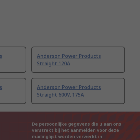
s
Anderson Power Products
Straight 120A
s
Anderson Power Products
Straight 600V, 175A
De persoonlijke gegevens die u aan ons
verstrekt bij het aanmelden voor deze
mailinglijst worden verwerkt in