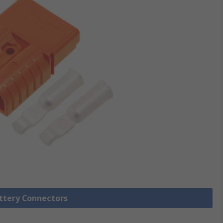
attery Connectors