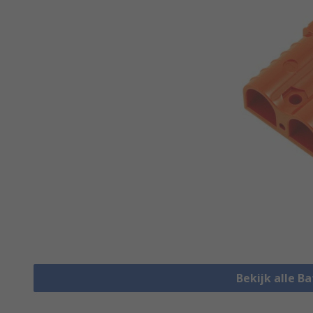
Bekijk alle B