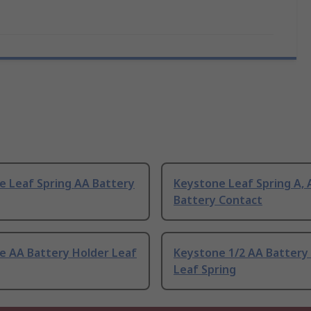
e Leaf Spring AA Battery
Keystone Leaf Spring A, 
Battery Contact
e AA Battery Holder Leaf
Keystone 1/2 AA Battery
Leaf Spring