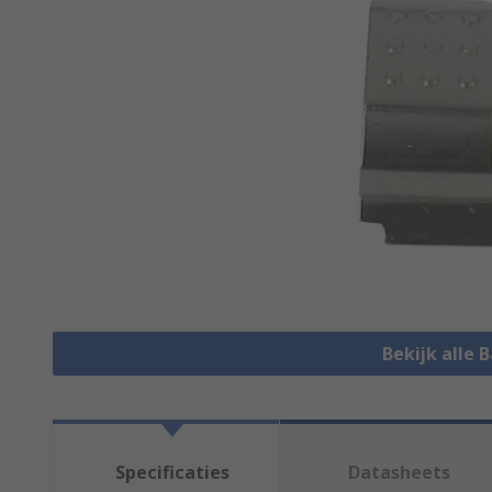
Bekijk alle 
Specificaties
Datasheets