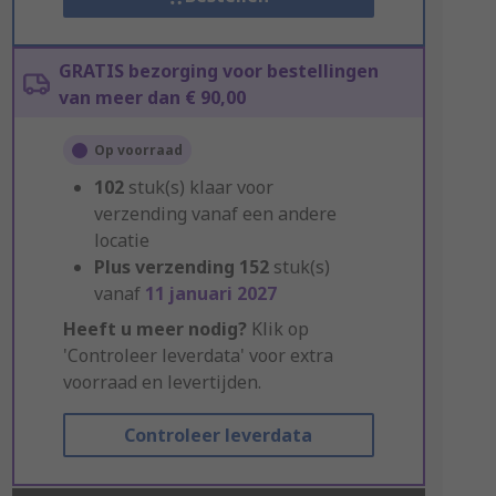
GRATIS bezorging voor bestellingen
van meer dan € 90,00
Op voorraad
102
stuk(s) klaar voor
verzending vanaf een andere
locatie
Plus verzending
152
stuk(s)
vanaf
11 januari 2027
Heeft u meer nodig?
Klik op
'Controleer leverdata' voor extra
voorraad en levertijden.
Controleer leverdata