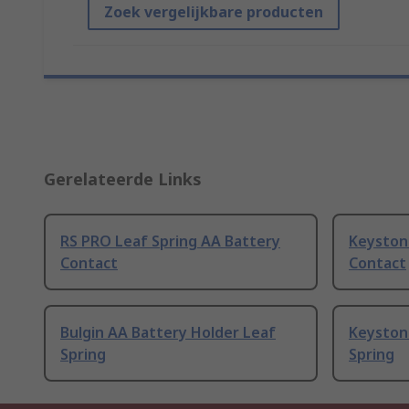
Zoek vergelijkbare producten
Gerelateerde Links
RS PRO Leaf Spring AA Battery
Keyston
Contact
Contact
Bulgin AA Battery Holder Leaf
Keyston
Spring
Spring