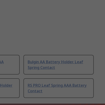
AA
Bulgin AA Battery Holder, Leaf
Spring Contact
 Holder
RS PRO Leaf Spring AAA Battery
Contact