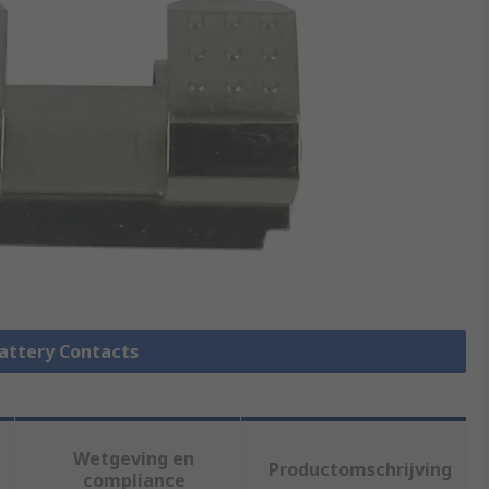
Battery Contacts
Wetgeving en
Productomschrijving
compliance