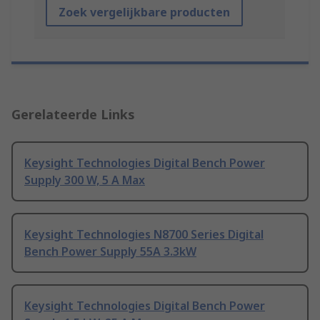
Zoek vergelijkbare producten
Gerelateerde Links
Keysight Technologies Digital Bench Power
Supply 300 W, 5 A Max
Keysight Technologies N8700 Series Digital
Bench Power Supply 55A 3.3kW
Keysight Technologies Digital Bench Power