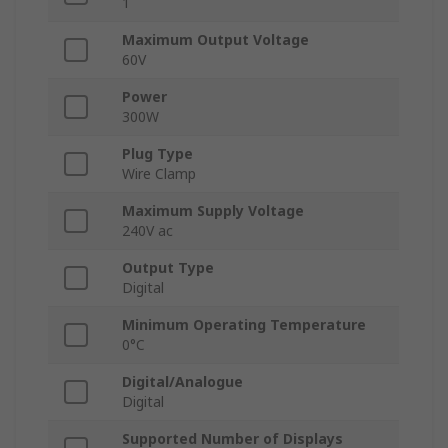
1
Maximum Output Voltage
60V
Power
300W
Plug Type
Wire Clamp
Maximum Supply Voltage
240V ac
Output Type
Digital
Minimum Operating Temperature
0°C
Digital/Analogue
Digital
Supported Number of Displays