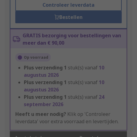
Controleer leverdata
Bestellen
GRATIS bezorging voor bestellingen van
meer dan € 90,00
Op voorraad
Plus verzending
1
stuk(s) vanaf
10
augustus 2026
Plus verzending
1
stuk(s) vanaf
10
augustus 2026
Plus verzending
1
stuk(s) vanaf
24
september 2026
Heeft u meer nodig?
Klik op 'Controleer
leverdata' voor extra voorraad en levertijden.