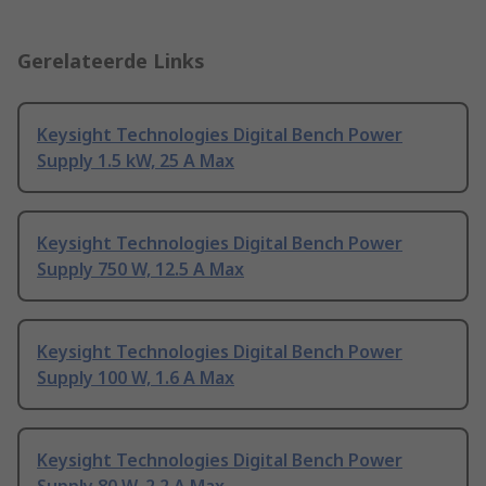
Gerelateerde Links
Keysight Technologies Digital Bench Power
Supply 1.5 kW, 25 A Max
Keysight Technologies Digital Bench Power
Supply 750 W, 12.5 A Max
Keysight Technologies Digital Bench Power
Supply 100 W, 1.6 A Max
Keysight Technologies Digital Bench Power