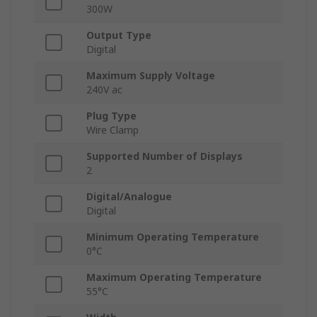
300W
Output Type
Digital
Maximum Supply Voltage
240V ac
Plug Type
Wire Clamp
Supported Number of Displays
2
Digital/Analogue
Digital
Minimum Operating Temperature
0°C
Maximum Operating Temperature
55°C