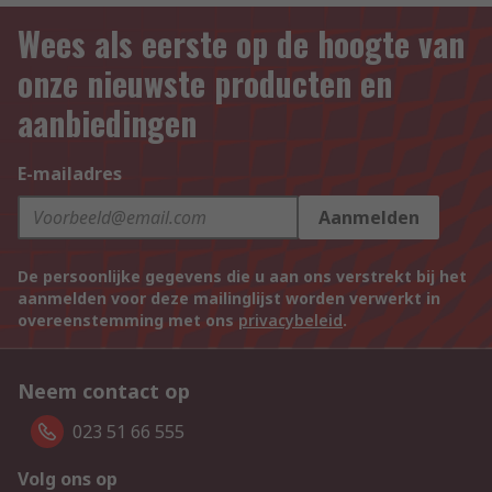
Wees als eerste op de hoogte van
onze nieuwste producten en
aanbiedingen
E-mailadres
Aanmelden
De persoonlijke gegevens die u aan ons verstrekt bij het
aanmelden voor deze mailinglijst worden verwerkt in
overeenstemming met ons
privacybeleid
.
Neem contact op
023 51 66 555
Volg ons op