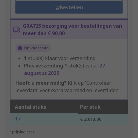
Bestellen
GRATIS bezorging voor bestellingen van
meer dan € 90,00
Op voorraad
1
stuk(s) klaar voor verzending
Plus verzending
1
stuk(s) vanaf
27
augustus 2026
Heeft u meer nodig?
Klik op 'Controleer
leverdata' voor extra voorraad en levertijden.
Aantal stuks
Per stuk
1 +
€ 2.013,00
*prijsindicatie