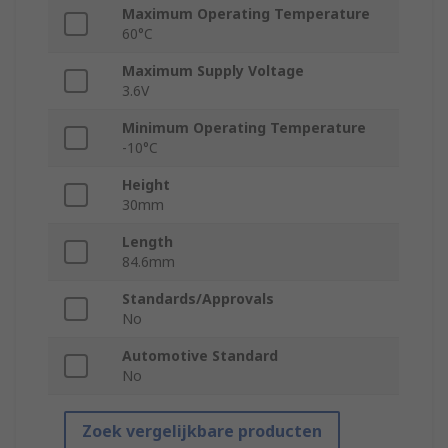
Maximum Operating Temperature
60°C
Maximum Supply Voltage
3.6V
Minimum Operating Temperature
-10°C
Height
30mm
Length
84.6mm
Standards/Approvals
No
Automotive Standard
No
Zoek vergelijkbare producten