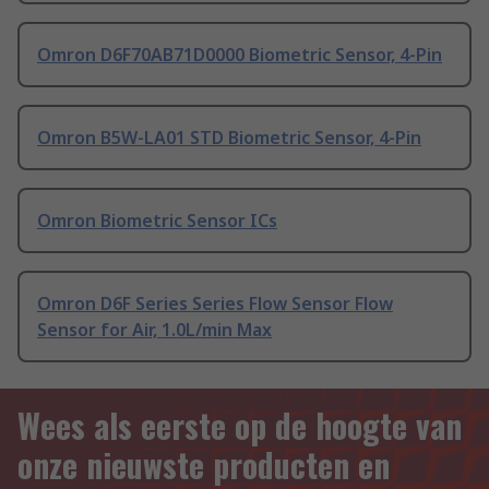
Omron D6F70AB71D0000 Biometric Sensor, 4-Pin
Omron B5W-LA01 STD Biometric Sensor, 4-Pin
Omron Biometric Sensor ICs
Omron D6F Series Series Flow Sensor Flow
Sensor for Air, 1.0L/min Max
Wees als eerste op de hoogte van
onze nieuwste producten en