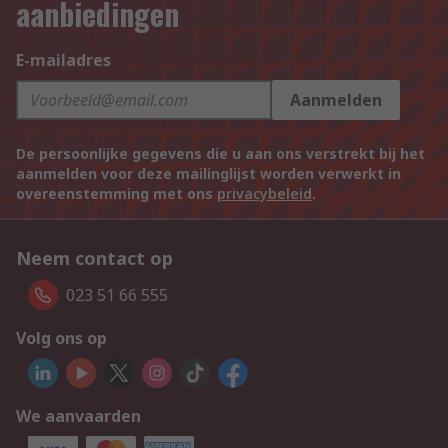
aanbiedingen
E-mailadres
Aanmelden
De persoonlijke gegevens die u aan ons verstrekt bij het
aanmelden voor deze mailinglijst worden verwerkt in
overeenstemming met ons
privacybeleid
.
Neem contact op
023 51 66 555
Volg ons op
We aanvaarden