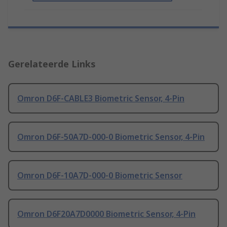
Gerelateerde Links
Omron D6F-CABLE3 Biometric Sensor, 4-Pin
Omron D6F-50A7D-000-0 Biometric Sensor, 4-Pin
Omron D6F-10A7D-000-0 Biometric Sensor
Omron D6F20A7D0000 Biometric Sensor, 4-Pin