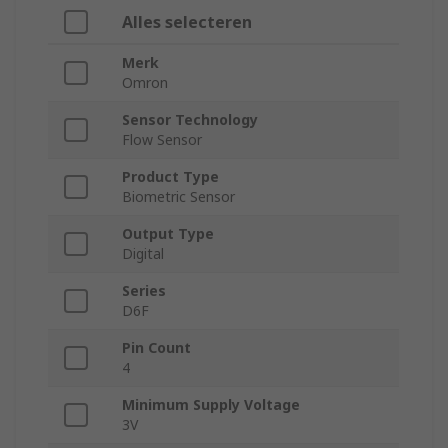
Alles selecteren
Merk
Omron
Sensor Technology
Flow Sensor
Product Type
Biometric Sensor
Output Type
Digital
Series
D6F
Pin Count
4
Minimum Supply Voltage
3V