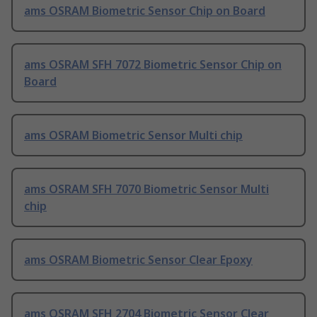
ams OSRAM Biometric Sensor Chip on Board
ams OSRAM SFH 7072 Biometric Sensor Chip on
Board
ams OSRAM Biometric Sensor Multi chip
ams OSRAM SFH 7070 Biometric Sensor Multi
chip
ams OSRAM Biometric Sensor Clear Epoxy
ams OSRAM SFH 2704 Biometric Sensor Clear