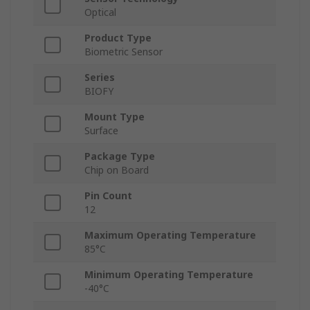
Optical
Product Type
Biometric Sensor
Series
BIOFY
Mount Type
Surface
Package Type
Chip on Board
Pin Count
12
Maximum Operating Temperature
85°C
Minimum Operating Temperature
-40°C