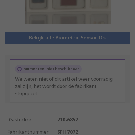
Bekijk alle Biometric Sensor ICs
Momenteel niet beschikbaar
We weten niet of dit artikel weer voorradig
zal zijn, het wordt door de fabrikant
stopgezet.
RS-stocknr.
:
210-6852
Fabrikantnummer
:
SFH 7072