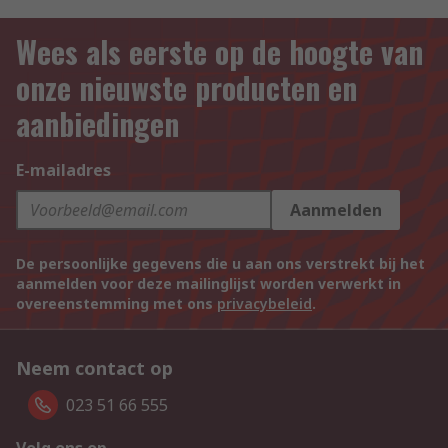
Wees als eerste op de hoogte van
onze nieuwste producten en
aanbiedingen
E-mailadres
Aanmelden
De persoonlijke gegevens die u aan ons verstrekt bij het
aanmelden voor deze mailinglijst worden verwerkt in
overeenstemming met ons
privacybeleid
.
Neem contact op
023 51 66 555