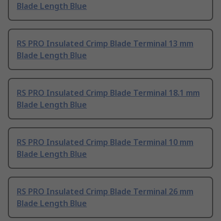
Blade Length Blue
RS PRO Insulated Crimp Blade Terminal 13 mm
Blade Length Blue
RS PRO Insulated Crimp Blade Terminal 18.1 mm
Blade Length Blue
RS PRO Insulated Crimp Blade Terminal 10 mm
Blade Length Blue
RS PRO Insulated Crimp Blade Terminal 26 mm
Blade Length Blue