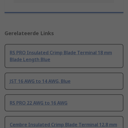
Gerelateerde Links
RS PRO Insulated Crimp Blade Terminal 18 mm
Blade Length Blue
JST 16 AWG to 14 AWG, Blue
RS PRO 22 AWG to 16 AWG
Cembre Insulated Crimp Blade Terminal 12.8 mm