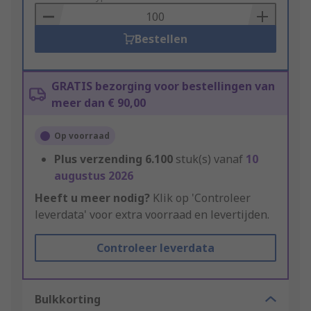
Basket
Bestellen
GRATIS bezorging voor bestellingen van
meer dan € 90,00
Op voorraad
Plus verzending
6.100
stuk(s) vanaf
10
augustus 2026
Heeft u meer nodig?
Klik op 'Controleer
leverdata' voor extra voorraad en levertijden.
Controleer leverdata
Bulkkorting