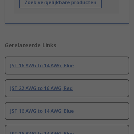
Zoek vergelijkbare producten
Gerelateerde Links
JST 16 AWG to 14 AWG, Blue
JST 22 AWG to 16 AWG, Red
JST 16 AWG to 14 AWG, Blue
JST 16 AWG to 14 AWG, Blue