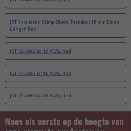
JST Insulated Crimp Blade Terminal 18 mm Blade
Length Red
JST 22 AWG to 16 AWG, Red
JST 22 AWG to 16 AWG, Red
JST 22 AWG to 16 AWG, Red
Wees als eerste op de hoogte van