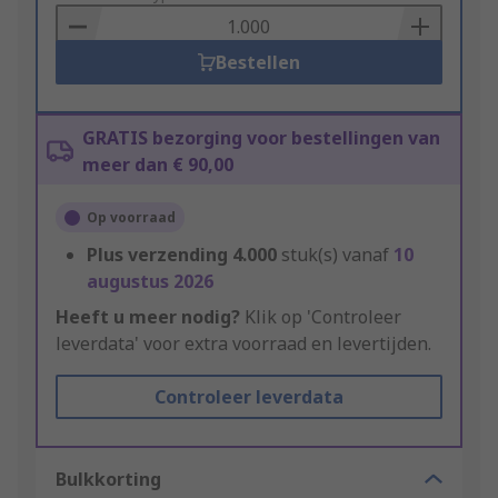
Basket
Bestellen
GRATIS bezorging voor bestellingen van
meer dan € 90,00
Op voorraad
Plus verzending
4.000
stuk(s) vanaf
10
augustus 2026
Heeft u meer nodig?
Klik op 'Controleer
leverdata' voor extra voorraad en levertijden.
Controleer leverdata
Bulkkorting