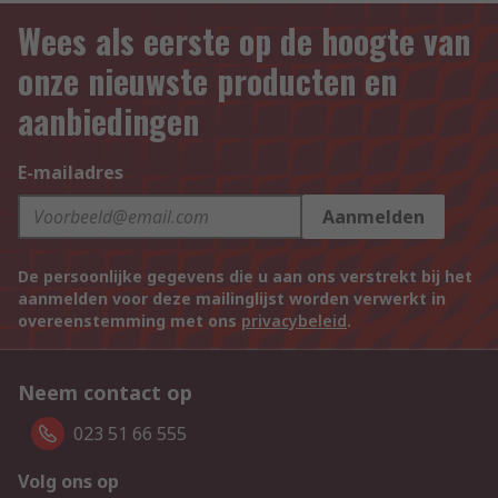
Wees als eerste op de hoogte van
onze nieuwste producten en
aanbiedingen
E-mailadres
Aanmelden
De persoonlijke gegevens die u aan ons verstrekt bij het
aanmelden voor deze mailinglijst worden verwerkt in
overeenstemming met ons
privacybeleid
.
Neem contact op
023 51 66 555
Volg ons op