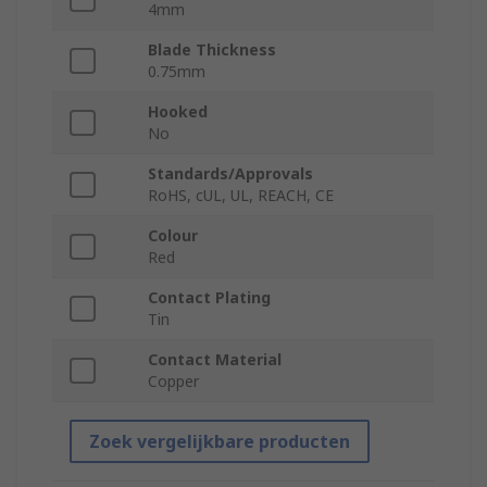
4mm
Blade Thickness
0.75mm
Hooked
No
Standards/Approvals
RoHS, cUL, UL, REACH, CE
Colour
Red
Contact Plating
Tin
Contact Material
Copper
Zoek vergelijkbare producten