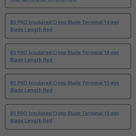
RS PRO Insulated Crimp Blade Terminal 14 mm
Blade Length Red
RS PRO Insulated Crimp Blade Terminal 18 mm
Blade Length Red
RS PRO Insulated Crimp Blade Terminal 13 mm
Blade Length Red
RS PRO Insulated Crimp Blade Terminal 10 mm
Blade Length Red