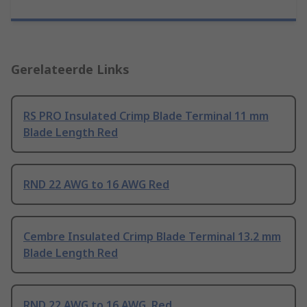
Gerelateerde Links
RS PRO Insulated Crimp Blade Terminal 11 mm
Blade Length Red
RND 22 AWG to 16 AWG Red
Cembre Insulated Crimp Blade Terminal 13.2 mm
Blade Length Red
RND 22 AWG to 16 AWG, Red