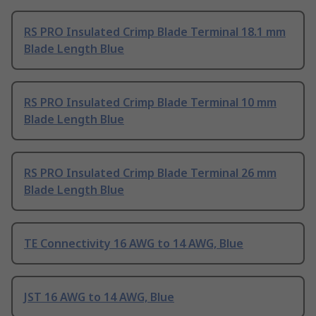
RS PRO Insulated Crimp Blade Terminal 18.1 mm
Blade Length Blue
RS PRO Insulated Crimp Blade Terminal 10 mm
Blade Length Blue
RS PRO Insulated Crimp Blade Terminal 26 mm
Blade Length Blue
TE Connectivity 16 AWG to 14 AWG, Blue
JST 16 AWG to 14 AWG, Blue