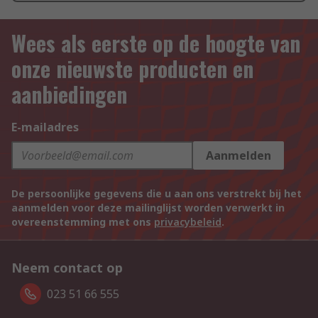
Wees als eerste op de hoogte van
onze nieuwste producten en
aanbiedingen
E-mailadres
Aanmelden
De persoonlijke gegevens die u aan ons verstrekt bij het
aanmelden voor deze mailinglijst worden verwerkt in
overeenstemming met ons
privacybeleid
.
Neem contact op
023 51 66 555