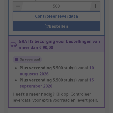
Basket
Controleer leverdata
Bestellen
GRATIS bezorging voor bestellingen van
meer dan € 90,00
Op voorraad
Plus verzending
5.500
stuk(s) vanaf
10
augustus 2026
Plus verzending
5.500
stuk(s) vanaf
15
september 2026
Heeft u meer nodig?
Klik op 'Controleer
leverdata' voor extra voorraad en levertijden.