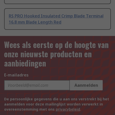
RS PRO Hooked Insulated Crimp Blade Terminal
16.8 mm Blade Length Red
Wees als eerste op de hoogte van
onze nieuwste producten en
aanbiedingen
E-mailadres
Aanmelden
De persoonlijke gegevens die u aan ons verstrekt bij het
aanmelden voor deze mailinglijst worden verwerkt in
overeenstemming met ons
privacybeleid
.