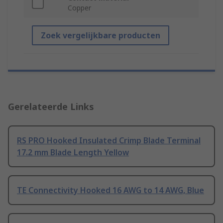
Copper
Zoek vergelijkbare producten
Gerelateerde Links
RS PRO Hooked Insulated Crimp Blade Terminal
17.2 mm Blade Length Yellow
TE Connectivity Hooked 16 AWG to 14 AWG, Blue