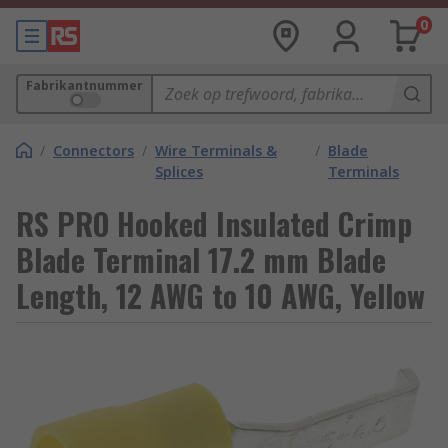
0
Fabrikantnummer
/
Connectors
/
Wire Terminals &
/
Blade
Splices
Terminals
RS PRO Hooked Insulated Crimp
Blade Terminal 17.2 mm Blade
Length, 12 AWG to 10 AWG, Yellow