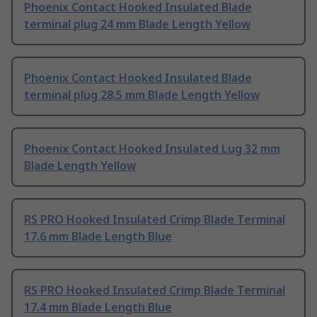
Phoenix Contact Hooked Insulated Blade
terminal plug 24 mm Blade Length Yellow
Phoenix Contact Hooked Insulated Blade
terminal plug 28.5 mm Blade Length Yellow
Phoenix Contact Hooked Insulated Lug 32 mm
Blade Length Yellow
RS PRO Hooked Insulated Crimp Blade Terminal
17.6 mm Blade Length Blue
RS PRO Hooked Insulated Crimp Blade Terminal
17.4 mm Blade Length Blue