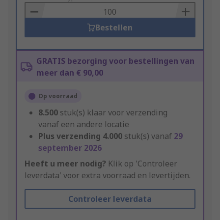
Basket
Bestellen
GRATIS bezorging voor bestellingen van
meer dan € 90,00
Op voorraad
8.500
stuk(s) klaar voor verzending
vanaf een andere locatie
Plus verzending
4.000
stuk(s) vanaf
29
september 2026
Heeft u meer nodig?
Klik op 'Controleer
leverdata' voor extra voorraad en levertijden.
Controleer leverdata